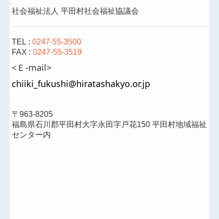
社会福祉法人 平田村社会福祉協議会
TEL :
0247-55-3500
FAX :
0247-55-3519
<Ｅ-mail>
chiiki_fukushi@hiratashakyo.or.jp
〒963-8205
福島県石川郡平田村大字永田字戸花150 平田村地域福祉
センター内