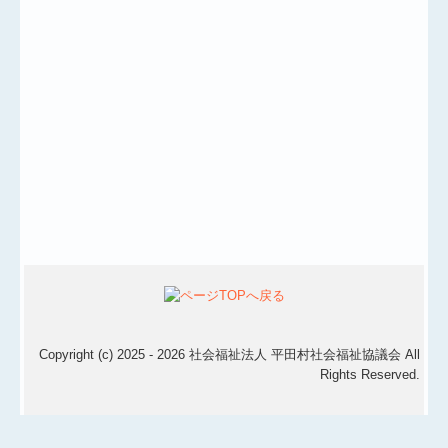
Copyright (c) 2025 - 2026 社会福祉法人 平田村社会福祉協議会 All
Rights Reserved.